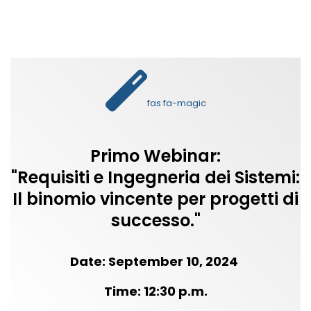
fas fa-magic
Primo Webinar:
"Requisiti e Ingegneria dei Sistemi:
Il binomio vincente per progetti di
successo."
Date: September 10, 2024
Time: 12:30 p.m.