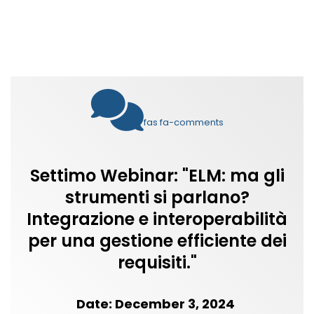
fas fa-comments
Settimo Webinar: "ELM: ma gli
strumenti si parlano?
Integrazione e interoperabilità
per una gestione efficiente dei
requisiti."
Date: Decemb
er 3, 2024