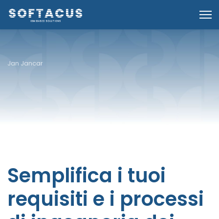
Jan Jancar
Semplifica i tuoi
requisiti e i processi