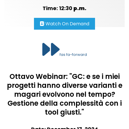
Time: 12:30
p.m.
Watch On Demand
fas fa-forward
Ottavo Webinar: "GC: e se i miei
progetti hanno diverse varianti e
magari evolvono nel tempo?
Gestione della complessità con i
tool giusti."