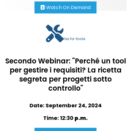
Watch On Demand
fas fa-tools
Secondo Webinar: "Perché un tool
per gestire i requisiti? La ricetta
segreta per progetti sotto
controllo"
Date: September 24, 2024
Time: 12:30
p.m.