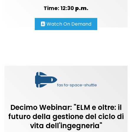
Time: 12:30
p.m.
Watch On Demand
fas fa-space-shuttle
Decimo Webinar: "ELM e oltre: il
futuro della gestione del ciclo di
vita dell'ingegneria"