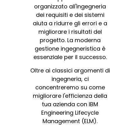
organizzato all'ingegneria
dei requisiti e dei sistemi
aiuta a ridurre gli errori e a
migliorare i risultati del
progetto. La moderna
gestione ingegneristica è
essenziale per il successo.
Oltre ai classici argomenti di
ingegneria, ci
concentreremo su come
migliorare l'efficienza della
tua azienda con IBM
Engineering Lifecycle
Management (ELM).