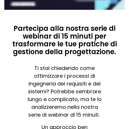
Partecipa alla nostra serie di
webinar di 15 minuti per
trasformare le tue pratiche di
gestione della progettazione.
Ti stai chiedendo come
ottimizzare i processi di
ingegneria dei requisiti e dei
sistemi? Potrebbe sembrare
lungo e complicato, ma te lo
analizzeremo nella nostra
serie di webinar di 15 minuti.
Un approccio ben