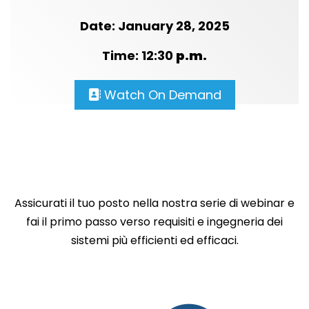
Date: January 28, 2025
Time: 12:30
p.m.
Watch On Demand
Assicurati il ​​tuo posto nella nostra serie di webinar e
fai il primo passo verso requisiti e ingegneria dei
sistemi più efficienti ed efficaci.